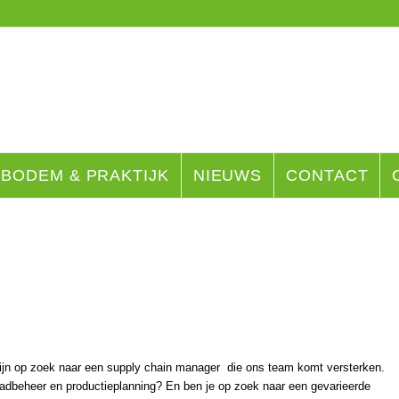
BODEM & PRAKTIJK
NIEUWS
CONTACT
zijn op zoek naar een supply chain manager die ons team komt versterken.
raadbeheer en productieplanning? En ben je op zoek naar een gevarieerde