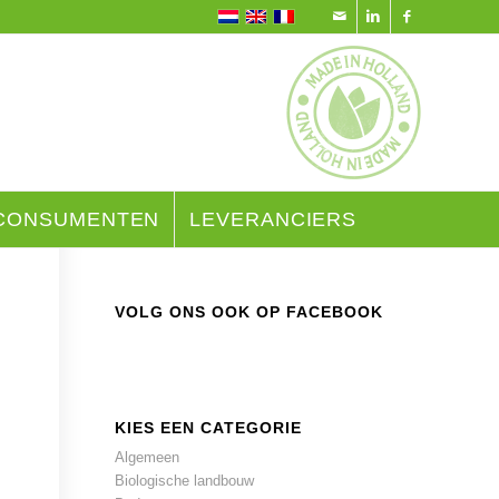
CONSUMENTEN
LEVERANCIERS
VOLG ONS OOK OP FACEBOOK
KIES EEN CATEGORIE
Algemeen
Biologische landbouw