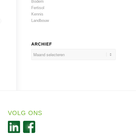
Bodem
Fertisol
Kennis
Landbouw
ARCHIEF
VOLG ONS